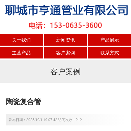
关于我们
新闻资讯
产品展示
主营产品
客户案例
联系方式
客户案例
陶瓷复合管
发布日期：2025/10/1 19:07:42 访问次数：212