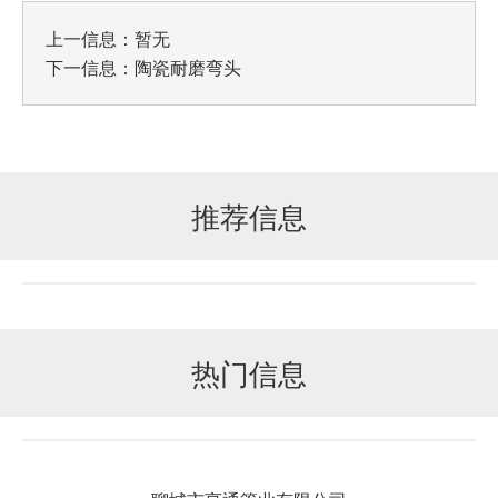
上一信息：暂无
下一信息：
陶瓷耐磨弯头
推荐信息
热门信息