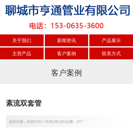
关于我们
新闻资讯
产品展示
主营产品
客户案例
联系方式
客户案例
紊流双套管
发布日期：2025/10/1 19:05:28 访问次数：217