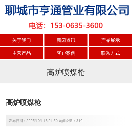
关于我们
新闻资讯
产品展示
主营产品
客户案例
联系方式
高炉喷煤枪
高炉喷煤枪
发布日期：2025/10/1 18:21:50 访问次数：310