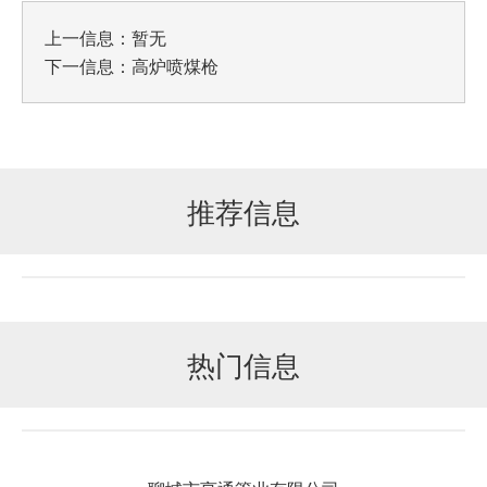
上一信息：暂无
下一信息：
高炉喷煤枪
推荐信息
热门信息